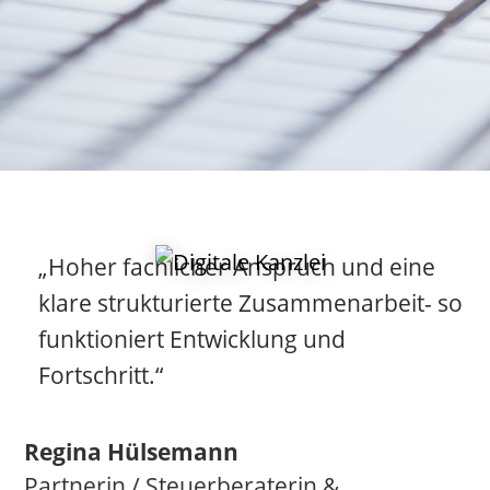
„Hoher fachlicher Anspruch und eine
klare strukturierte Zusammenarbeit- so
funktioniert Entwicklung und
Fortschritt.“
Regina Hülsemann
Partnerin / Steuerberaterin &