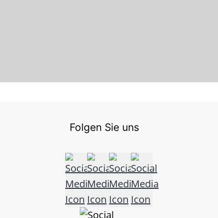
Folgen Sie uns