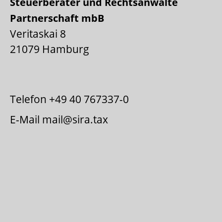
Steuerberater und Rechtsanwälte
Partnerschaft mbB
Veritaskai 8
21079 Hamburg
Telefon +49 40 767337-0
E-Mail
mail@sira.tax