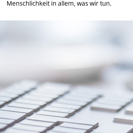
Menschlichkeit in allem, was wir tun.