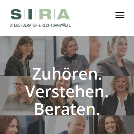
Zuhören.
Verstehen.
Beraten.