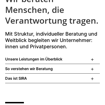
Menschen, die
Verantwortung tragen.
Mit Struktur, individueller Beratung und
Weitblick begleiten wir Unternehmer:
innen und Privatpersonen.
Unsere Leistungen im Überblick
So verstehen wir Beratung
Das ist SIRA