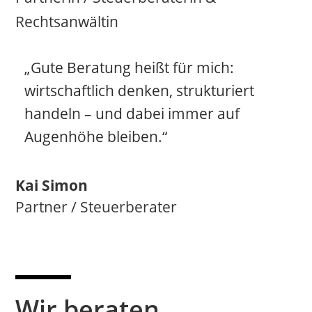
Rechtsanwältin
„Gute Beratung heißt für mich:
wirtschaftlich denken, strukturiert
handeln – und dabei immer auf
Augenhöhe bleiben.“
Kai Simon
Partner / Steuerberater
Wir beraten