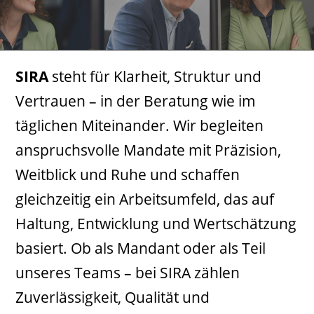
SIRA
steht für Klarheit, Struktur und
Vertrauen – in der Beratung wie im
täglichen Miteinander. Wir begleiten
anspruchsvolle Mandate mit Präzision,
Weitblick und Ruhe und schaffen
gleichzeitig ein Arbeitsumfeld, das auf
Haltung, Entwicklung und Wertschätzung
basiert. Ob als Mandant oder als Teil
unseres Teams – bei SIRA zählen
Zuverlässigkeit, Qualität und