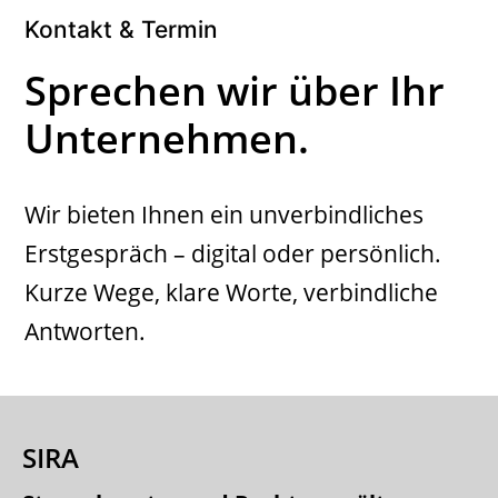
Kontakt & Termin
Sprechen wir über Ihr
Unternehmen.
Wir bieten Ihnen ein unverbindliches
Erstgespräch – digital oder persönlich.
Kurze Wege, klare Worte, verbindliche
Antworten.
SIRA